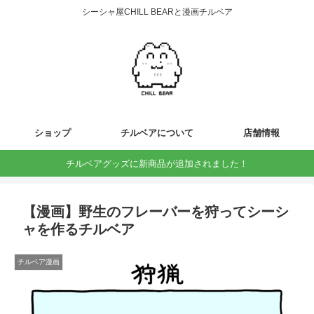
シーシャ屋CHILL BEARと漫画チルベア
ショップ
チルベアについて
店舗情報
チルベアグッズに新商品が追加されました！
【漫画】野生のフレーバーを狩ってシーシ
ャを作るチルベア
チルベア漫画