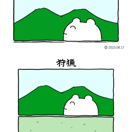
2023.08.17