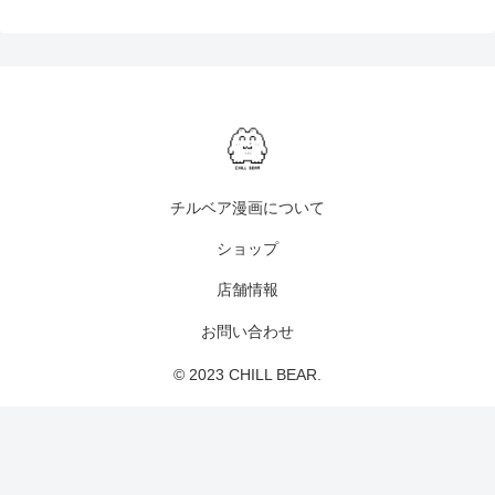
チルベア漫画について
ショップ
店舗情報
お問い合わせ
© 2023 CHILL BEAR.