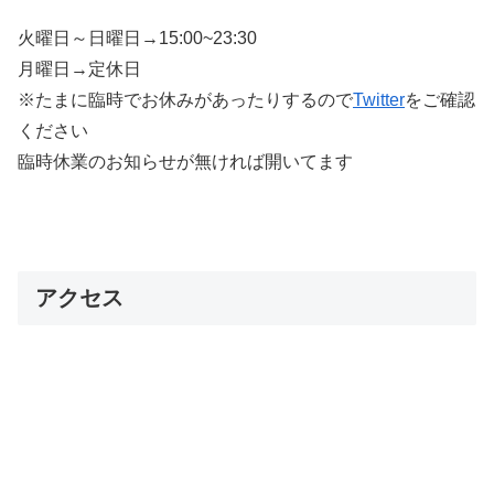
火曜日～日曜日→15:00~23:30
月曜日→定休日
※たまに臨時でお休みがあったりするので
Twitter
をご確認
ください
臨時休業のお知らせが無ければ開いてます
アクセス