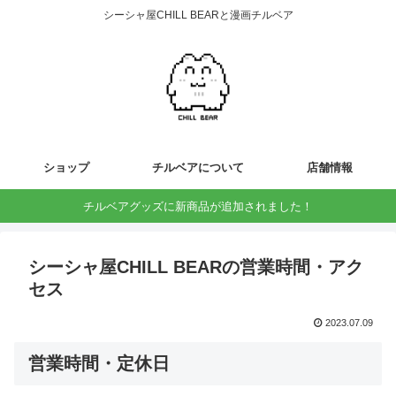
シーシャ屋CHILL BEARと漫画チルベア
ショップ
チルベアについて
店舗情報
チルベアグッズに新商品が追加されました！
シーシャ屋CHILL BEARの営業時間・アク
セス
2023.07.09
営業時間・定休日