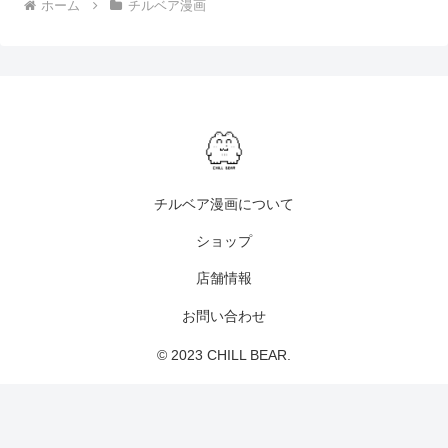
ホーム
チルベア漫画
チルベア漫画について
ショップ
店舗情報
お問い合わせ
© 2023 CHILL BEAR.