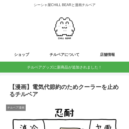
シーシャ屋CHILL BEARと漫画チルベア
ショップ
チルベアについて
店舗情報
チルベアグッズに新商品が追加されました！
【漫画】電気代節約のためクーラーを止め
るチルベア
チルベア漫画