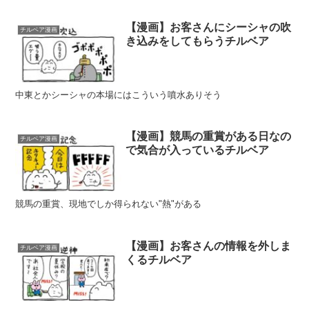
【漫画】お客さんにシーシャの吹
チルベア漫画
き込みをしてもらうチルベア
中東とかシーシャの本場にはこういう噴水ありそう
【漫画】競馬の重賞がある日なの
チルベア漫画
で気合が入っているチルベア
競馬の重賞、現地でしか得られない"熱"がある
【漫画】お客さんの情報を外しま
チルベア漫画
くるチルベア