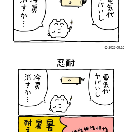
2023.08.10