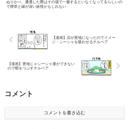
ぬりかべ、遭遇した際はその場で一服するといなくなってるらしいの
で煙草と縁が深い妖怪かもしれない
【漫画】店が更地になったのでイメー
ジ・シーシャを吸わせるチルベア
【漫画】更地じゃシーシャ屋ができない
ので暇をつぶすチルベア
コメント
コメントを書き込む