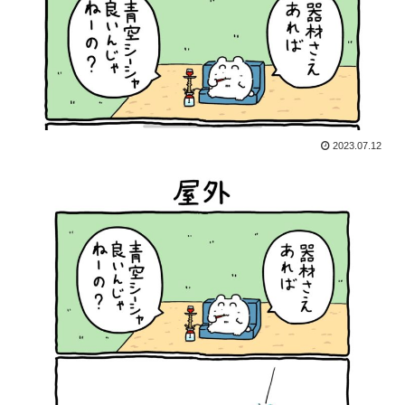
2023.07.12