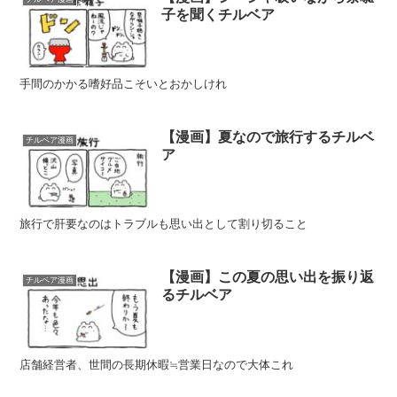
子を聞くチルベア
手間のかかる嗜好品こそいとおかしけれ
【漫画】夏なので旅行するチルベ
チルベア漫画
ア
旅行で肝要なのはトラブルも思い出として割り切ること
【漫画】この夏の思い出を振り返
チルベア漫画
るチルベア
店舗経営者、世間の長期休暇≒営業日なので大体これ