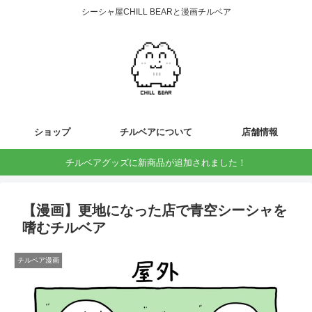
シーシャ屋CHILL BEARと漫画チルベア
ショップ
チルベアについて
店舗情報
チルベアグッズに新商品が追加されました！
【漫画】更地になった店で青空シーシャを
嗜むチルベア
チルベア漫画