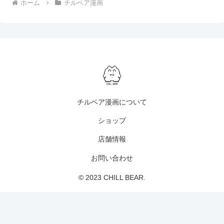
ホーム
チルベア漫画
チルベア漫画について
ショップ
店舗情報
お問い合わせ
© 2023 CHILL BEAR.